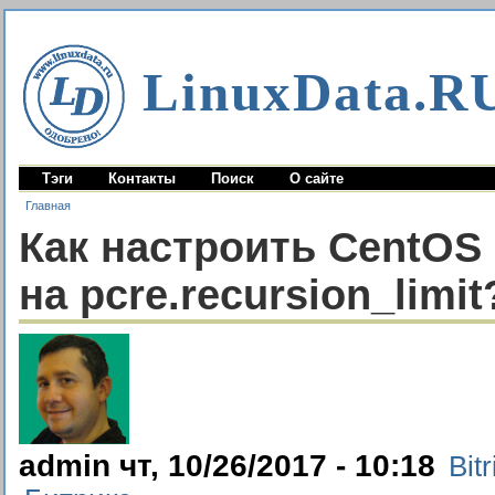
LinuxData.R
Тэги
Контакты
Поиск
О сайте
Главная
Как настроить CentOS 7
на pcre.recursion_limit
admin чт, 10/26/2017 - 10:18
Bitr