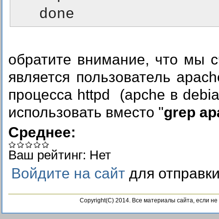
   done
обратите внимание, что мы 
является пользователь apach
процесса httpd (apche в debi
использовать вместо "
grep ap
Среднее:
Ваш рейтинг:
Нет
Войдите на сайт
для отправк
Copyright(C) 2014. Все материалы сайта, если н