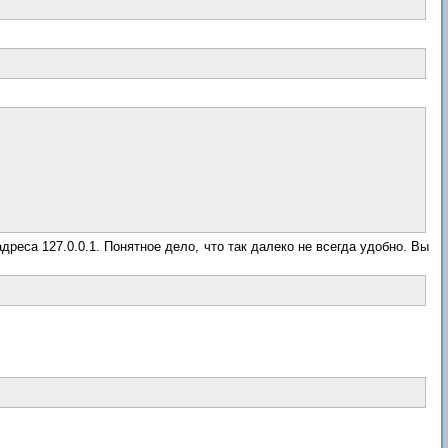
дреса 127.0.0.1. Понятное дело, что так далеко не всегда удобно. Вы