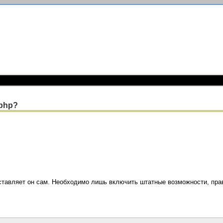
php?
оставляет он сам. Необходимо лишь включить штатные возможности, пра