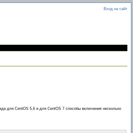
Вход на сайт
вда для CentOS 5,6 и для CentOS 7 способы включения несколько