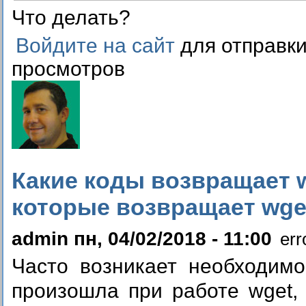
Что делать?
Войдите на сайт
для отправк
просмотров
Какие коды возвращает 
которые возвращает wge
admin пн, 04/02/2018 - 11:00
err
Часто возникает необходимо
произошла при работе wget,