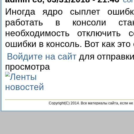
Иногда ядро сыплет ошибк
работать в консоли стан
необходимость отключить 
ошибки в консоль. Вот как это
Войдите на сайт
для отправк
просмотра
Copyright(C) 2014. Все материалы сайта, если н