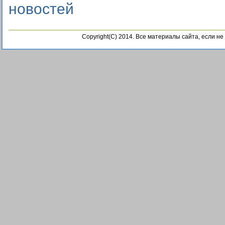
Copyright(C) 2014. Все материалы сайта, если н