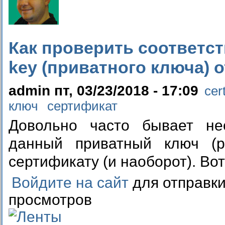
Как проверить соответст
key (приватного ключа) о
admin пт, 03/23/2018 - 17:09
cert
ключ
сертификат
Довольно часто бывает не
данный приватный ключ (pr
сертификату (и наоборот). Вот
Войдите на сайт
для отправк
просмотров