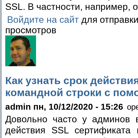
SSL. В частности, например, о
Войдите на сайт
для отправк
просмотров
Как узнать срок действи
командной строки с пом
admin пн, 10/12/2020 - 15:26
op
Довольно часто у админов в
действия SSL сертификата 