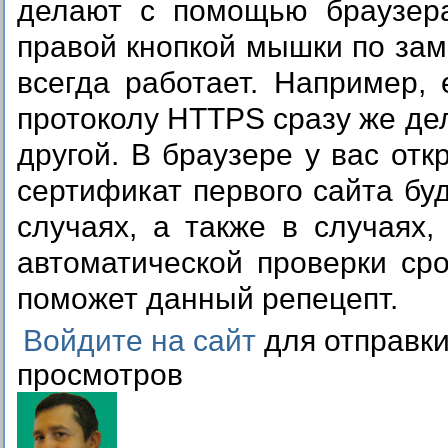
делают с помощью браузера
правой кнопкой мышки по зам
всегда работает. Например, 
протоколу HTTPS сразу же де
другой. В браузере у вас отк
сертификат первого сайта бу
случаях, а также в случаях,
автоматической проверки ср
поможет данный репецепт.
Войдите на сайт
для отправк
просмотров