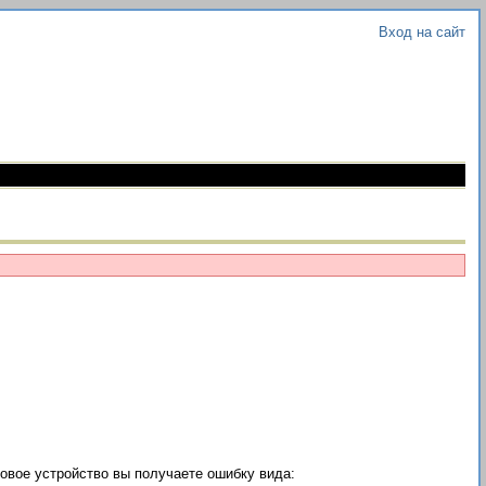
Вход на сайт
новое устройство вы получаете ошибку вида: