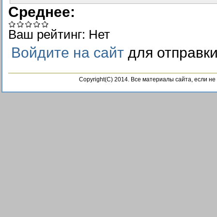
Среднее:
Ваш рейтинг:
Нет
Войдите на сайт
для отправк
Copyright(C) 2014. Все материалы сайта, если н