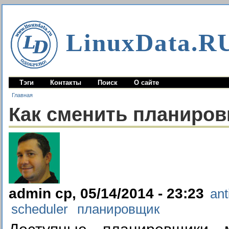
LinuxData.R
Тэги
Контакты
Поиск
О сайте
Главная
Как сменить планировщ
admin ср, 05/14/2014 - 23:23
ant
scheduler
планировщик