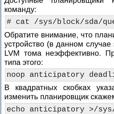
Доступные планировщики 
команду:
Обратите внимание, что пл
устройство (в данном случае
LVM тома неэффективно. Пр
типа этого:
В квадратных скобках указ
изменить планировщик скажем 