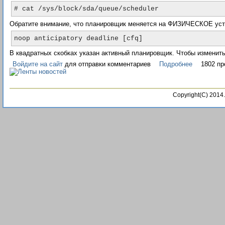
Обратите внимание, что планировщик меняется на ФИЗИЧЕСКОЕ устр
В квадратных скобках указан активный планировщик. Чтобы изменить 
Войдите на сайт
для отправки комментариев
Подробнее
1802 пр
Copyright(C) 201