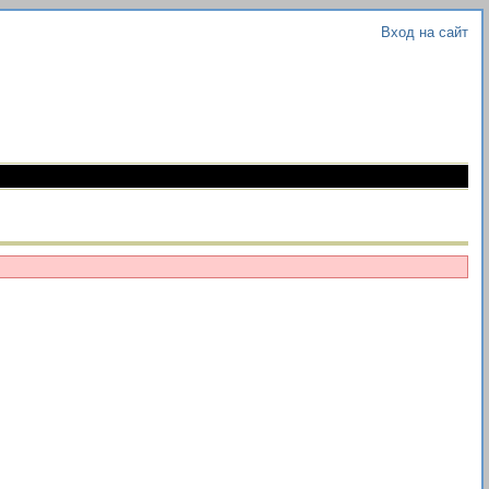
Вход на сайт