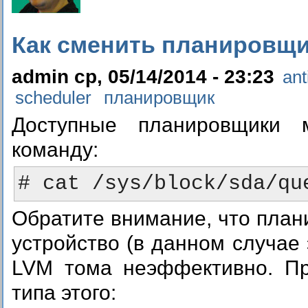
Как сменить планировщик
admin ср, 05/14/2014 - 23:23
ant
scheduler
планировщик
Доступные планировщики 
команду:
Обратите внимание, что пл
устройство (в данном случае
LVM тома неэффективно. Пр
типа этого: