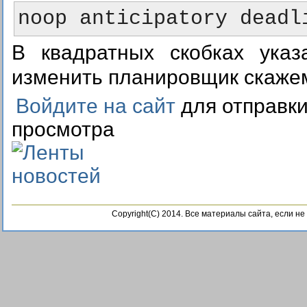
В квадратных скобках указ
изменить планировщик скажем 
Войдите на сайт
для отправк
просмотра
Copyright(C) 2014. Все материалы сайта, если н